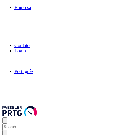
Empresa
Contato
Login
Português