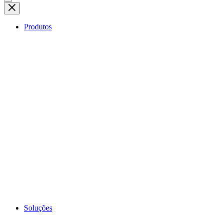
Produtos
Soluções