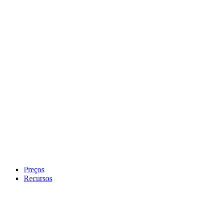
Preços
Recursos