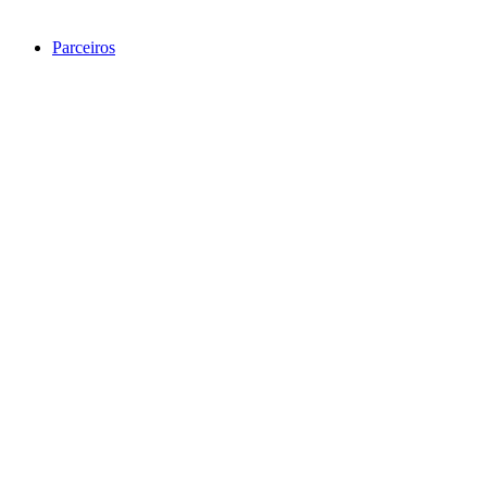
Parceiros