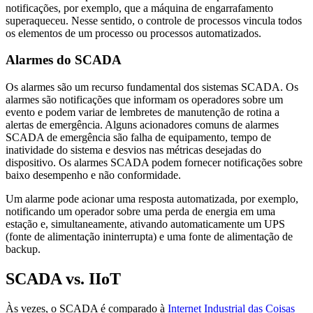
notificações, por exemplo, que a máquina de engarrafamento
superaqueceu. Nesse sentido, o controle de processos vincula todos
os elementos de um processo ou processos automatizados.
Alarmes do SCADA
Os alarmes são um recurso fundamental dos sistemas SCADA. Os
alarmes são notificações que informam os operadores sobre um
evento e podem variar de lembretes de manutenção de rotina a
alertas de emergência. Alguns acionadores comuns de alarmes
SCADA de emergência são falha de equipamento, tempo de
inatividade do sistema e desvios nas métricas desejadas do
dispositivo. Os alarmes SCADA podem fornecer notificações sobre
baixo desempenho e não conformidade.
Um alarme pode acionar uma resposta automatizada, por exemplo,
notificando um operador sobre uma perda de energia em uma
estação e, simultaneamente, ativando automaticamente um UPS
(fonte de alimentação ininterrupta) e uma fonte de alimentação de
backup.
SCADA vs. IIoT
Às vezes, o SCADA é comparado à
Internet Industrial das Coisas