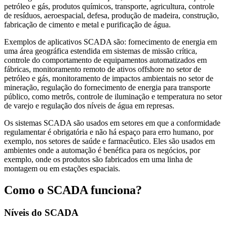
petróleo e gás, produtos químicos, transporte, agricultura, controle
de resíduos, aeroespacial, defesa, produção de madeira, construção,
fabricação de cimento e metal e purificação de água.
Exemplos de aplicativos SCADA são: fornecimento de energia em
uma área geográfica estendida em sistemas de missão crítica,
controle do comportamento de equipamentos automatizados em
fábricas, monitoramento remoto de ativos offshore no setor de
petróleo e gás, monitoramento de impactos ambientais no setor de
mineração, regulação do fornecimento de energia para transporte
público, como metrôs, controle de iluminação e temperatura no setor
de varejo e regulação dos níveis de água em represas.
Os sistemas SCADA são usados em setores em que a conformidade
regulamentar é obrigatória e não há espaço para erro humano, por
exemplo, nos setores de saúde e farmacêutico. Eles são usados em
ambientes onde a automação é benéfica para os negócios, por
exemplo, onde os produtos são fabricados em uma linha de
montagem ou em estações espaciais.
Como o SCADA funciona?
Níveis do SCADA