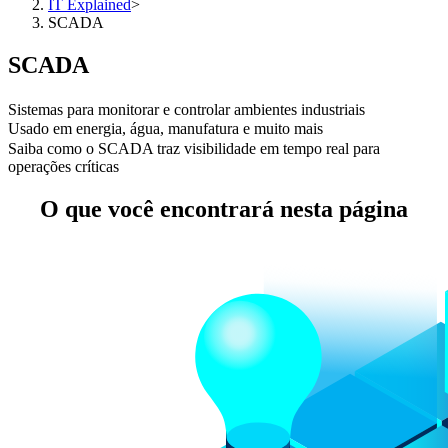
IT Explained
>
SCADA
SCADA
Sistemas para monitorar e controlar ambientes industriais
Usado em energia, água, manufatura e muito mais
Saiba como o SCADA traz visibilidade em tempo real para
operações críticas
O que você encontrará nesta página