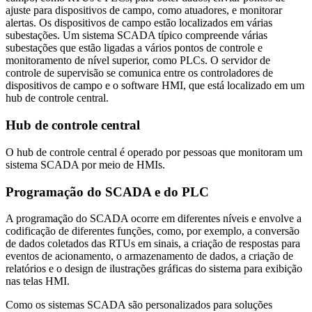
ajuste para dispositivos de campo, como atuadores, e monitorar
alertas. Os dispositivos de campo estão localizados em várias
subestações. Um sistema SCADA típico compreende várias
subestações que estão ligadas a vários pontos de controle e
monitoramento de nível superior, como PLCs. O servidor de
controle de supervisão se comunica entre os controladores de
dispositivos de campo e o software HMI, que está localizado em um
hub de controle central.
Hub de controle central
O hub de controle central é operado por pessoas que monitoram um
sistema SCADA por meio de HMIs.
Programação do SCADA e do PLC
A programação do SCADA ocorre em diferentes níveis e envolve a
codificação de diferentes funções, como, por exemplo, a conversão
de dados coletados das RTUs em sinais, a criação de respostas para
eventos de acionamento, o armazenamento de dados, a criação de
relatórios e o design de ilustrações gráficas do sistema para exibição
nas telas HMI.
Como os sistemas SCADA são personalizados para soluções