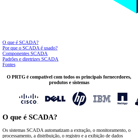
O que é SCADA?
Por que o SCADA é usado?
Componentes SCADA
Padrões e diretrizes SCADA
Fontes
O PRTG é compatível com todos os principais fornecedores,
produtos e sistemas
O que é SCADA?
Os sistemas SCADA automatizam a extração, o monitoramento, o
processamento, a distribuição, o registro e a exibição de dados