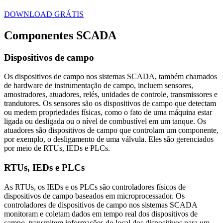
DOWNLOAD GRÁTIS
Componentes SCADA
Dispositivos de campo
Os dispositivos de campo nos sistemas SCADA, também chamados
de hardware de instrumentação de campo, incluem sensores,
amostradores, atuadores, relés, unidades de controle, transmissores e
trandutores. Os sensores são os dispositivos de campo que detectam
ou medem propriedades físicas, como o fato de uma máquina estar
ligada ou desligada ou o nível de combustível em um tanque. Os
atuadores são dispositivos de campo que controlam um componente,
por exemplo, o desligamento de uma válvula. Eles são gerenciados
por meio de RTUs, IEDs e PLCs.
RTUs, IEDs e PLCs
As RTUs, os IEDs e os PLCs são controladores físicos de
dispositivos de campo baseados em microprocessador. Os
controladores de dispositivos de campo nos sistemas SCADA
monitoram e coletam dados em tempo real dos dispositivos de
campo, transmitem informações do local dos dispositivos para um