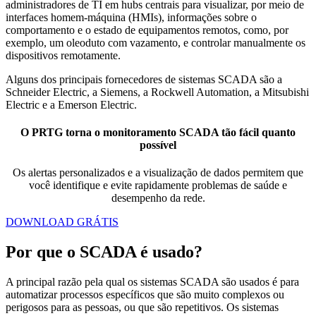
administradores de TI em hubs centrais para visualizar, por meio de
interfaces homem-máquina (HMIs), informações sobre o
comportamento e o estado de equipamentos remotos, como, por
exemplo, um oleoduto com vazamento, e controlar manualmente os
dispositivos remotamente.
Alguns dos principais fornecedores de sistemas SCADA são a
Schneider Electric, a Siemens, a Rockwell Automation, a Mitsubishi
Electric e a Emerson Electric.
O PRTG torna o monitoramento SCADA tão fácil quanto
possível
Os alertas personalizados e a visualização de dados permitem que
você identifique e evite rapidamente problemas de saúde e
desempenho da rede.
DOWNLOAD GRÁTIS
Por que o SCADA é usado?
A principal razão pela qual os sistemas SCADA são usados é para
automatizar processos específicos que são muito complexos ou
perigosos para as pessoas, ou que são repetitivos. Os sistemas