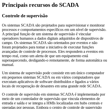
Principais recursos do SCADA
Controle de supervisão
Os sistemas SCADA são projetados para supervisionar e monitorar
processos e comportamentos específicos em um nível de supervisão.
A principal função de um sistema de supervisão é vincular
operadores humanos a dados digitais adquiridos de dispositivos de
campo. Os sistemas SCADA são orientados por eventos e não
foram projetados para tomar a iniciativa de executar funções
avançadas de controle de processos. Eles respondem a eventos em
tempo real, como um alerta de que um equipamento está
superaquecendo, desligando-o remotamente, de forma automática ou
manual.
Um sistema de supervisão pode consistir em um único computador
em pequenos sistemas SCADA ou em vários computadores que
executam aplicativos de software distribuídos e ligados a vários
locais de recuperação de desastres em uma grande rede SCADA.
O controle de supervisão em sistemas SCADA é implementado por
meio de um controlador de supervisão que vincula elementos de
entrada e saída e se integra a HMIs localizadas em hubs centrais e
operadas por pessoas. Embora o centro de controle de supervisão