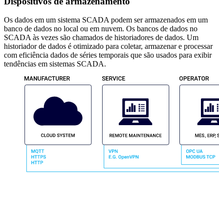
Dispositivos de armazenamento
Os dados em um sistema SCADA podem ser armazenados em um
banco de dados no local ou em nuvem. Os bancos de dados no
SCADA às vezes são chamados de historiadores de dados. Um
historiador de dados é otimizado para coletar, armazenar e processar
com eficiência dados de séries temporais que são usados para exibir
tendências em sistemas SCADA.