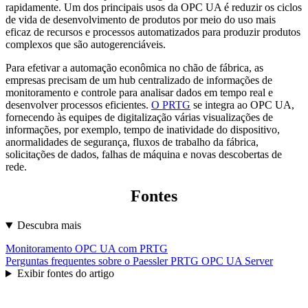
rapidamente. Um dos principais usos da OPC UA é reduzir os ciclos
de vida de desenvolvimento de produtos por meio do uso mais
eficaz de recursos e processos automatizados para produzir produtos
complexos que são autogerenciáveis.
Para efetivar a automação econômica no chão de fábrica, as
empresas precisam de um hub centralizado de informações de
monitoramento e controle para analisar dados em tempo real e
desenvolver processos eficientes.
O PRTG
se integra ao OPC UA,
fornecendo às equipes de digitalização várias visualizações de
informações, por exemplo, tempo de inatividade do dispositivo,
anormalidades de segurança, fluxos de trabalho da fábrica,
solicitações de dados, falhas de máquina e novas descobertas de
rede.
Fontes
Descubra mais
Monitoramento OPC UA com PRTG
Perguntas frequentes sobre o Paessler PRTG OPC UA Server
Exibir fontes do artigo