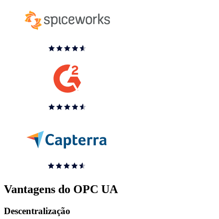
Vantagens do OPC UA
Descentralização