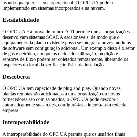
usando qualquer sistema operacional. O OPC UA pode ser
implementado em sistemas incorporados e na nuvem.
Escalabilidade
O OPC UA é à prova de futuro. A TI permite que as organizações
desenvolvam sistemas SCADA escalonáveis, de modo que o
equipamento da planta existente possa se integrar a novos módulos
de software sem configuração adicional. Um exemplo disso é o setor
de gás e petróleo, em que os dados de calibração, medição e
sensores de fluxo podem ser coletados remotamente, liberando os
inspetores do local da verificação física da instalação.
Descoberta
O OPC UA tem capacidade de plug-and-play. Quando novas
plantas remotas são adicionadas a uma organização ou novos
fornecedores são comissionados, o OPC UA pode descobrir
automaticamente suas redes, configurá-las e integrá-las à rede da
empresa.
Interoperabilidade
A interoperabilidade do OPC UA permite que os usuários finais