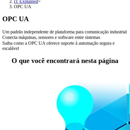
IT Explained
>
OPC UA
OPC UA
Um padrão independente de plataforma para comunicação industrial
Conecta máquinas, sensores e software entre sistemas
Saiba como a OPC UA oferece suporte à automação segura e
escalável
O que você encontrará nesta página