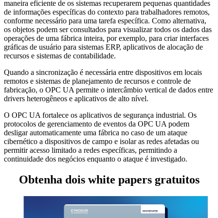
maneira eficiente de os sistemas recuperarem pequenas quantidades
de informações específicas do contexto para trabalhadores remotos,
conforme necessário para uma tarefa específica. Como alternativa,
os objetos podem ser consultados para visualizar todos os dados das
operações de uma fábrica inteira, por exemplo, para criar interfaces
gráficas de usuário para sistemas ERP, aplicativos de alocação de
recursos e sistemas de contabilidade.
Quando a sincronização é necessária entre dispositivos em locais
remotos e sistemas de planejamento de recursos e controle de
fabricação, o OPC UA permite o intercâmbio vertical de dados entre
drivers heterogêneos e aplicativos de alto nível.
O OPC UA fortalece os aplicativos de segurança industrial. Os
protocolos de gerenciamento de eventos da OPC UA podem
desligar automaticamente uma fábrica no caso de um ataque
cibernético a dispositivos de campo e isolar as redes afetadas ou
permitir acesso limitado a redes específicas, permitindo a
continuidade dos negócios enquanto o ataque é investigado.
Obtenha dois white papers gratuitos