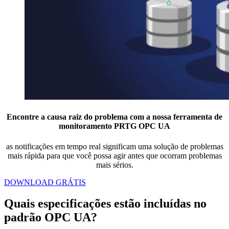
Encontre a causa raiz do problema com a nossa ferramenta de
monitoramento PRTG OPC UA
as notificações em tempo real significam uma solução de problemas
mais rápida para que você possa agir antes que ocorram problemas
mais sérios.
DOWNLOAD GRÁTIS
Quais especificações estão incluídas no
padrão OPC UA?