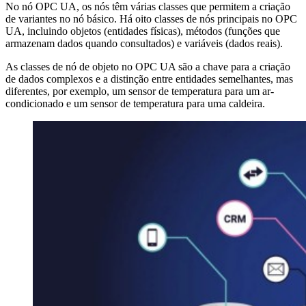
No nó OPC UA, os nós têm várias classes que permitem a criação
de variantes no nó básico. Há oito classes de nós principais no OPC
UA, incluindo objetos (entidades físicas), métodos (funções que
armazenam dados quando consultados) e variáveis (dados reais).
As classes de nó de objeto no OPC UA são a chave para a criação
de dados complexos e a distinção entre entidades semelhantes, mas
diferentes, por exemplo, um sensor de temperatura para um ar-
condicionado e um sensor de temperatura para uma caldeira.