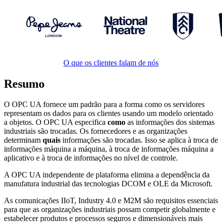
O que os clientes falam de nós
Resumo
O OPC UA fornece um padrão para a forma como os servidores
representam os dados para os clientes usando um modelo orientado
a objetos. O OPC UA especifica
como
as informações dos sistemas
industriais são trocadas. Os fornecedores e as organizações
determinam
quais
informações são trocadas. Isso se aplica à troca de
informações máquina a máquina, à troca de informações máquina a
aplicativo e à troca de informações no nível de controle.
A OPC UA independente de plataforma elimina a dependência da
manufatura industrial das tecnologias DCOM e OLE da Microsoft.
As comunicações IIoT, Industry 4.0 e M2M são requisitos essenciais
para que as organizações industriais possam competir globalmente e
estabelecer produtos e processos seguros e dimensionáveis mais