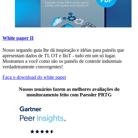
White paper II
Nosso segundo guia lhe dá inspiração e idéias para painéis que
apresentam dados de TI, OT e IIoT - tudo em um só lugar.
Mostramos a você como são os painéis de controle industriais
verdadeiramente convergentes!
Faça o download do white paper
Nossos usuários fazem as melhores avaliações do
monitoramento feito com Paessler PRTG