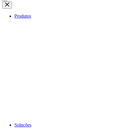
Produtos
Soluções