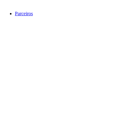
Parceiros