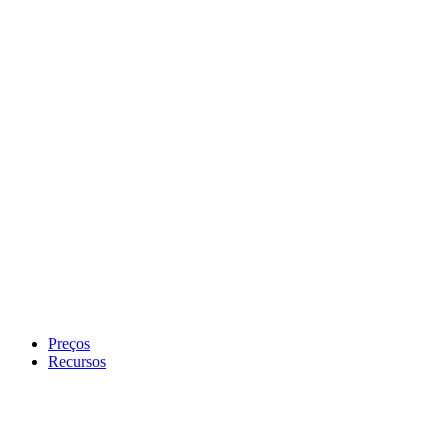
Preços
Recursos