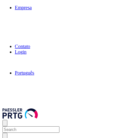
Empresa
Contato
Login
Português