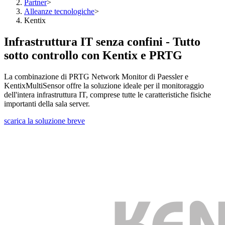
Partner
>
Alleanze tecnologiche
>
Kentix
Infrastruttura IT senza confini - Tutto
sotto controllo con Kentix e PRTG
La combinazione di PRTG Network Monitor di Paessler e
KentixMultiSensor offre la soluzione ideale per il monitoraggio
dell'intera infrastruttura IT, comprese tutte le caratteristiche fisiche
importanti della sala server.
scarica la soluzione breve