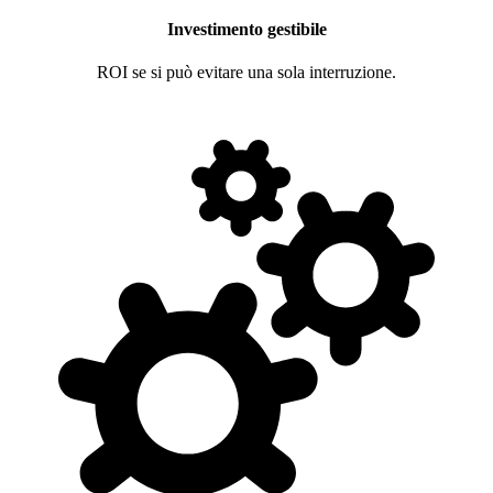
Investimento gestibile
ROI se si può evitare una sola interruzione.