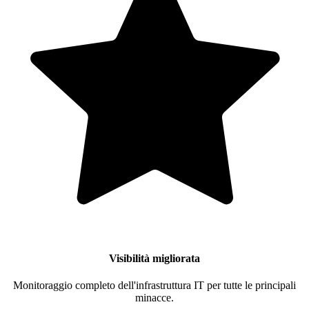
Visibilità migliorata
Monitoraggio completo dell'infrastruttura IT per tutte le principali
minacce.