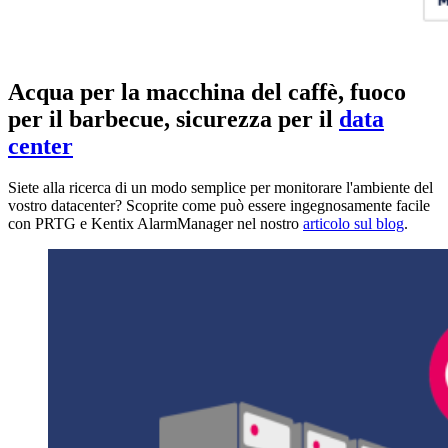
Acqua per la macchina del caffè, fuoco
per il barbecue, sicurezza per il
data
center
Siete alla ricerca di un modo semplice per monitorare l'ambiente del
vostro datacenter? Scoprite come può essere ingegnosamente facile
con PRTG e Kentix AlarmManager nel nostro
articolo sul blog
.