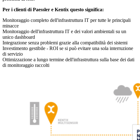
Per i clienti di Paessler e Kentix questo significa:
Monitoraggio completo dell'infrastruttura IT per tutte le principali
minacce
Monitoraggio dell'infrastruttura IT e dei valori ambientali su un
unico dashboard
Integrazione senza problemi grazie alla compatibilità dei sistemi
Investimento gestibile - ROI se si può evitare una sola interruzione
di servizio
Ottimizzazione a lungo termine dell'infrastruttura sulla base dei dati
di monitoraggio raccolti