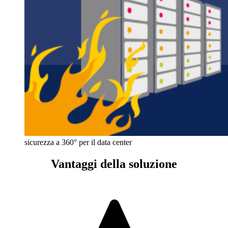
sicurezza a 360° per il data center
Vantaggi della soluzione