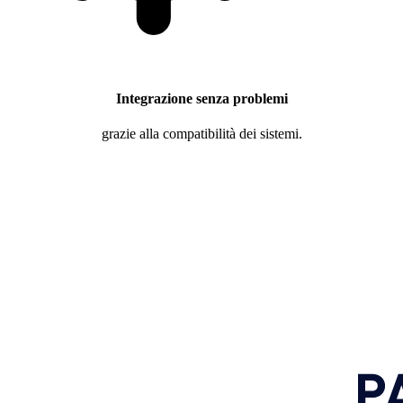
Integrazione senza problemi
grazie alla compatibilità dei sistemi.