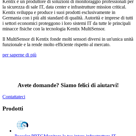
Kentix è un produttore di soluzioni di monitoraggio professionali per
la sicurezza di sale IT, data center e infrastrutture mission critical.
Kentix sviluppa e produce i suoi prodotti esclusivamente in
Germania con i più alti standard di qualità. Autorità e imprese di tutti
i settori economici proteggono i loro sistemi IT da tutte le principali
minacce fisiche con la tecnologia Kentix MultiSensor.
Il MultiSensor di Kentix fonde molti sensori diversi in un'unica unità
funzionale e la rende molto efficiente rispetto al mercato.
per saperne di più
Avete domande? Siamo felici di aiutarvi!
Contattateci
Prodotti