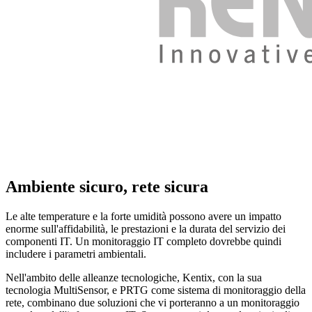
Ambiente sicuro, rete sicura
Le alte temperature e la forte umidità possono avere un impatto
enorme sull'affidabilità, le prestazioni e la durata del servizio dei
componenti IT. Un monitoraggio IT completo dovrebbe quindi
includere i parametri ambientali.
Nell'ambito delle alleanze tecnologiche, Kentix, con la sua
tecnologia MultiSensor, e PRTG come sistema di monitoraggio della
rete, combinano due soluzioni che vi porteranno a un monitoraggio