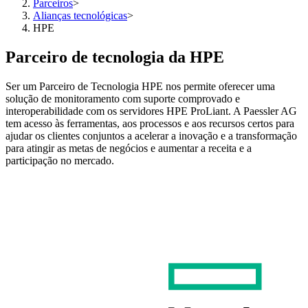
Parceiros
>
Alianças tecnológicas
>
HPE
Parceiro de tecnologia da HPE
Ser um Parceiro de Tecnologia HPE nos permite oferecer uma
solução de monitoramento com suporte comprovado e
interoperabilidade com os servidores HPE ProLiant. A Paessler AG
tem acesso às ferramentas, aos processos e aos recursos certos para
ajudar os clientes conjuntos a acelerar a inovação e a transformação
para atingir as metas de negócios e aumentar a receita e a
participação no mercado.