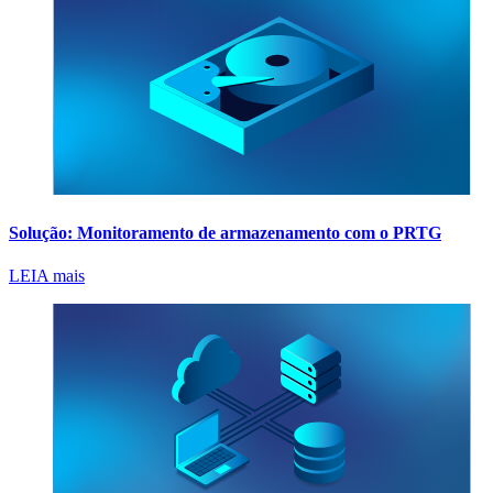
Solução: Monitoramento de armazenamento com o PRTG
LEIA mais