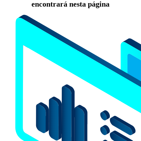
encontrará nesta página