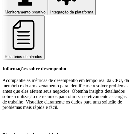
Monitoramento proativo
Integração da plataforma
Relatórios detalhados
Informações sobre desempenho
Acompanhe as métricas de desempenho em tempo real da CPU, da
memória e do armazenamento para identificar e resolver problemas
antes que eles afetem seus negócios. Obtenha insights detalhados
sobre a utilização de recursos para otimizar efetivamente as cargas
de trabalho. Visualize claramente os dados para uma solução de
problemas mais rápida e fácil.