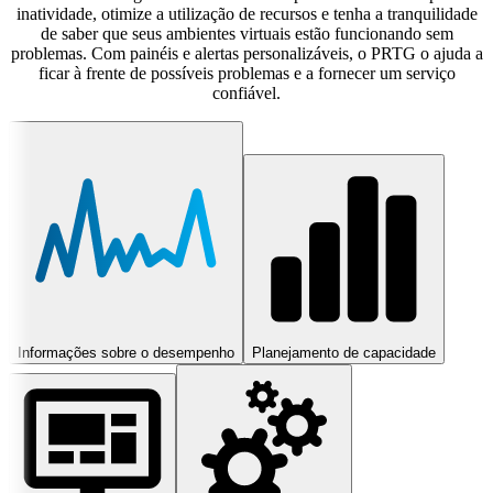
inatividade, otimize a utilização de recursos e tenha a tranquilidade
de saber que seus ambientes virtuais estão funcionando sem
problemas. Com painéis e alertas personalizáveis, o PRTG o ajuda a
ficar à frente de possíveis problemas e a fornecer um serviço
confiável.
Informações sobre o desempenho
Planejamento de capacidade