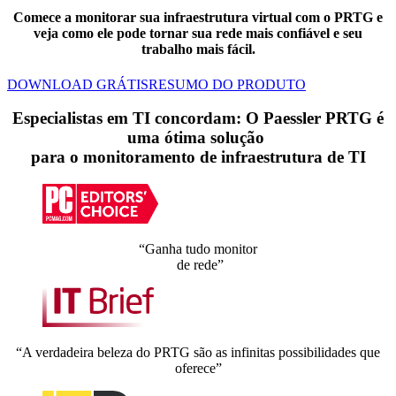
Comece a monitorar sua infraestrutura virtual com o PRTG e
veja como ele pode tornar sua rede mais confiável e seu
trabalho mais fácil.
DOWNLOAD GRÁTIS
RESUMO DO PRODUTO
Especialistas em TI concordam: O Paessler PRTG é
uma ótima solução
para o monitoramento de infraestrutura de TI
“Ganha tudo monitor
de rede”
“A verdadeira beleza do PRTG são as infinitas possibilidades que
oferece”