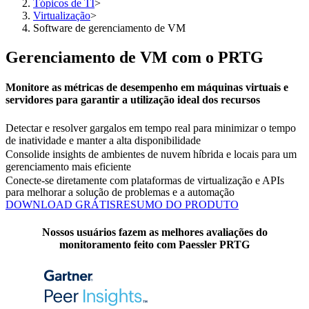
Tópicos de TI
>
Virtualização
>
Software de gerenciamento de VM
Gerenciamento de VM com o PRTG
Monitore as métricas de desempenho em máquinas virtuais e
servidores para garantir a utilização ideal dos recursos
Detectar e resolver gargalos em tempo real para minimizar o tempo
de inatividade e manter a alta disponibilidade
Consolide insights de ambientes de nuvem híbrida e locais para um
gerenciamento mais eficiente
Conecte-se diretamente com plataformas de virtualização e APIs
para melhorar a solução de problemas e a automação
DOWNLOAD GRÁTIS
RESUMO DO PRODUTO
Nossos usuários fazem as melhores avaliações do
monitoramento feito com Paessler PRTG