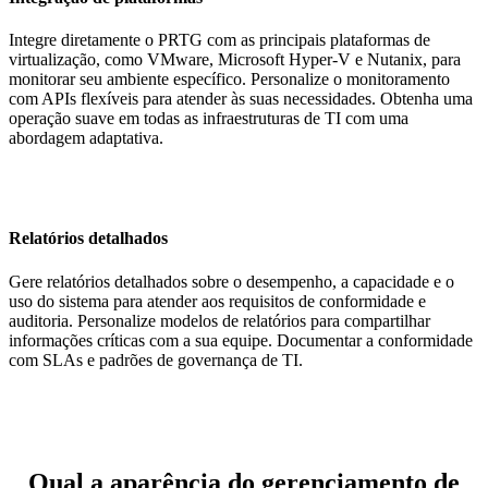
Integre diretamente o PRTG com as principais plataformas de
virtualização, como VMware, Microsoft Hyper-V e Nutanix, para
monitorar seu ambiente específico. Personalize o monitoramento
com APIs flexíveis para atender às suas necessidades. Obtenha uma
operação suave em todas as infraestruturas de TI com uma
abordagem adaptativa.
Relatórios detalhados
Gere relatórios detalhados sobre o desempenho, a capacidade e o
uso do sistema para atender aos requisitos de conformidade e
auditoria. Personalize modelos de relatórios para compartilhar
informações críticas com a sua equipe. Documentar a conformidade
com SLAs e padrões de governança de TI.
Qual a aparência do gerenciamento de