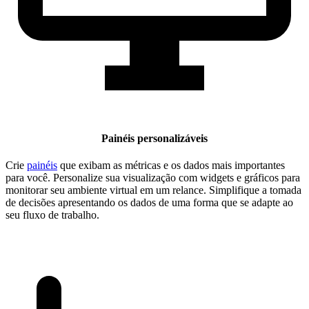
Painéis personalizáveis
Crie
painéis
que exibam as métricas e os dados mais importantes
para você. Personalize sua visualização com widgets e gráficos para
monitorar seu ambiente virtual em um relance. Simplifique a tomada
de decisões apresentando os dados de uma forma que se adapte ao
seu fluxo de trabalho.