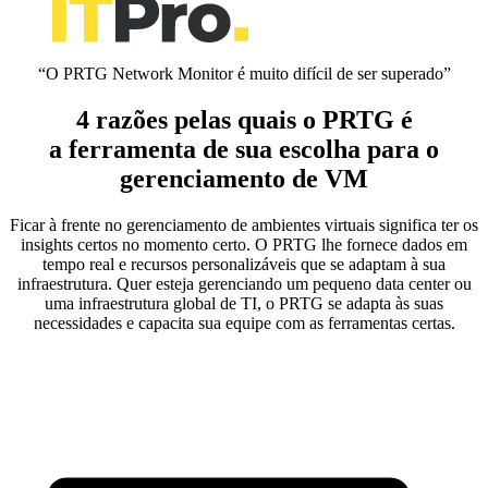
“O PRTG Network Monitor é muito difícil de ser superado”
4 razões pelas quais o PRTG é
a ferramenta de sua escolha para o
gerenciamento de VM
Ficar à frente no gerenciamento de ambientes virtuais significa ter os
insights certos no momento certo. O PRTG lhe fornece dados em
tempo real e recursos personalizáveis que se adaptam à sua
infraestrutura. Quer esteja gerenciando um pequeno data center ou
uma infraestrutura global de TI, o PRTG se adapta às suas
necessidades e capacita sua equipe com as ferramentas certas.