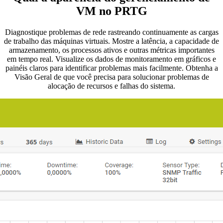
VM no PRTG
Diagnostique problemas de rede rastreando continuamente as cargas
de trabalho das máquinas virtuais. Mostre a latência, a capacidade de
armazenamento, os processos ativos e outras métricas importantes
em tempo real. Visualize os dados de monitoramento em gráficos e
painéis claros para identificar problemas mais facilmente. Obtenha a
Visão Geral de que você precisa para solucionar problemas de
alocação de recursos e falhas do sistema.