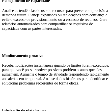
Planejamento de capacidade
Analise as tendências de uso de recursos para prever com precisão a
demanda futura. Planeje expansões ou realocações com confiança e
evite o excesso de provisionamento ou a escassez de recursos. Gere
relatórios automatizados para compartilhar os requisitos de
capacidade com as partes interessadas.
Monitoramento proativo
Receba notificações instantâneas quando os limites forem excedidos,
para que você possa resolver possíveis problemas antes que eles
aumentem. Aumente o tempo de atividade respondendo rapidamente
aos alertas em tempo real. Analise dados históricos para identificar e
solucionar problemas recorrentes de forma eficaz.
Integração de plataformas