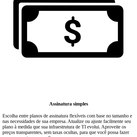
Assinatura simples
Escolha entre planos de assinatura flexíveis com base no tamanho e
nas necessidades de sua empresa. Atualize ou ajuste facilmente seu
plano à medida que sua infraestrutura de TI evolui. Aproveite os
preços transparentes, sem taxas ocultas, para que você possa fazer