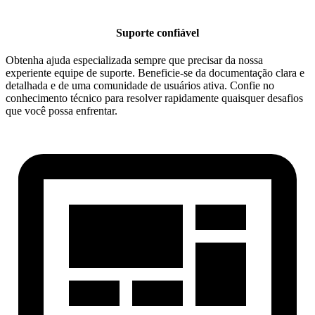
Suporte confiável
Obtenha ajuda especializada sempre que precisar da nossa
experiente equipe de suporte. Beneficie-se da documentação clara e
detalhada e de uma comunidade de usuários ativa. Confie no
conhecimento técnico para resolver rapidamente quaisquer desafios
que você possa enfrentar.