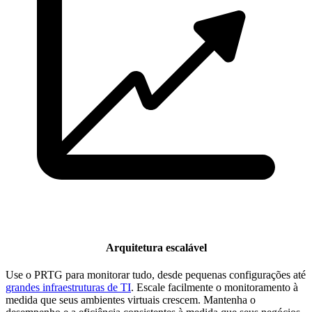
Arquitetura escalável
Use o PRTG para monitorar tudo, desde pequenas configurações até
grandes infraestruturas de TI
. Escale facilmente o monitoramento à
medida que seus ambientes virtuais crescem. Mantenha o