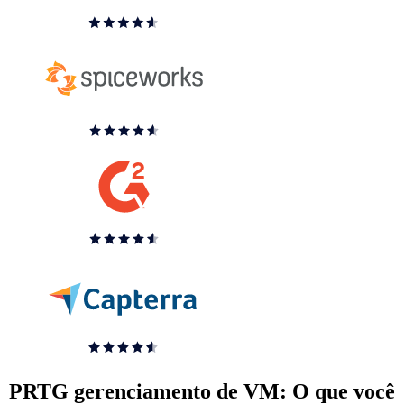
PRTG gerenciamento de VM: O que você