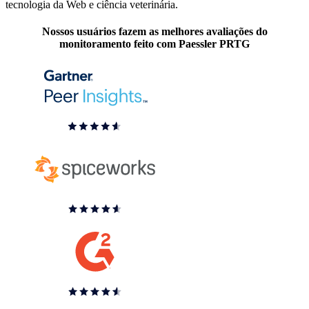
tecnologia da Web e ciência veterinária.
Nossos usuários fazem as melhores avaliações do
monitoramento feito com Paessler PRTG