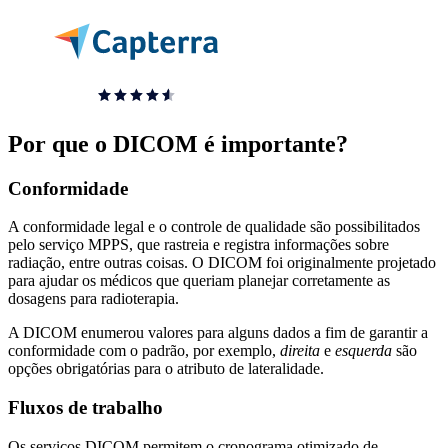
Por que o DICOM é importante?
Conformidade
A conformidade legal e o controle de qualidade são possibilitados
pelo serviço MPPS, que rastreia e registra informações sobre
radiação, entre outras coisas. O DICOM foi originalmente projetado
para ajudar os médicos que queriam planejar corretamente as
dosagens para radioterapia.
A DICOM enumerou valores para alguns dados a fim de garantir a
conformidade com o padrão, por exemplo,
direita
e
esquerda
são
opções obrigatórias para o atributo de lateralidade.
Fluxos de trabalho
Os serviços DICOM permitem o cronograma otimizado de