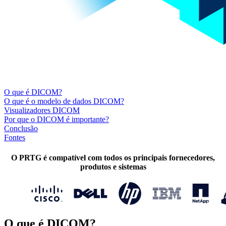
O que é DICOM?
O que é o modelo de dados DICOM?
Visualizadores DICOM
Por que o DICOM é importante?
Conclusão
Fontes
O PRTG é compatível com todos os principais fornecedores,
produtos e sistemas
O que é DICOM?