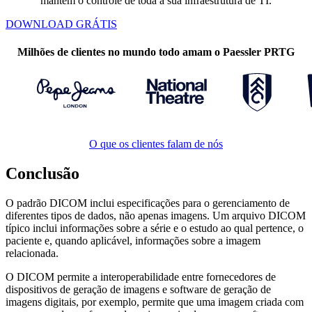
mantém o controle de toda a sua infraestrutura de TI.
DOWNLOAD GRÁTIS
Milhões de clientes no mundo todo amam o Paessler PRTG
O que os clientes falam de nós
Conclusão
O padrão DICOM inclui especificações para o gerenciamento de
diferentes tipos de dados, não apenas imagens. Um arquivo DICOM
típico inclui informações sobre a série e o estudo ao qual pertence, o
paciente e, quando aplicável, informações sobre a imagem
relacionada.
O DICOM permite a interoperabilidade entre fornecedores de
dispositivos de geração de imagens e software de geração de
imagens digitais, por exemplo, permite que uma imagem criada com