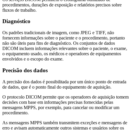
procedimentos, durações de exposição e relatórios precisos sobre
fluxos de trabalho.
Diagnóstico
Os padrões tradicionais de imagem, como JPEG e TIFF, não
fornecem informações sobre o paciente e o procedimento, portanto
não são úteis para fins de diagnóstico. Os conjuntos de dados
DICOM incluem informações relevantes sobre o paciente, o exame,
o equipamento usado, os médicos e operadores de equipamentos
envolvidos e o escopo do exame.
Precisão dos dados
A precisão dos dados é possibilitada por um único ponto de entrada
de dados, que é o ponto final do equipamento de aquisição.
O protocolo DICOM permite que os operadores de aquisição tomem
decisões com base em informações precisas fornecidas pelas
mensagens MPPS, por exemplo, para cancelar ou modificar um
procedimento.
As mensagens MPPS também transmitem exceções e mensagens de
erro e avisam automaticamente outros sistemas e usuários sobre os