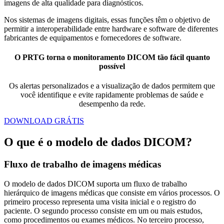
imagens de alta qualidade para diagnósticos.
Nos sistemas de imagens digitais, essas funções têm o objetivo de
permitir a interoperabilidade entre hardware e software de diferentes
fabricantes de equipamentos e fornecedores de software.
O PRTG torna o monitoramento DICOM tão fácil quanto
possível
Os alertas personalizados e a visualização de dados permitem que
você identifique e evite rapidamente problemas de saúde e
desempenho da rede.
DOWNLOAD GRÁTIS
O que é o modelo de dados DICOM?
Fluxo de trabalho de imagens médicas
O modelo de dados DICOM suporta um fluxo de trabalho
hierárquico de imagens médicas que consiste em vários processos. O
primeiro processo representa uma visita inicial e o registro do
paciente. O segundo processo consiste em um ou mais estudos,
como procedimentos ou exames médicos. No terceiro processo,