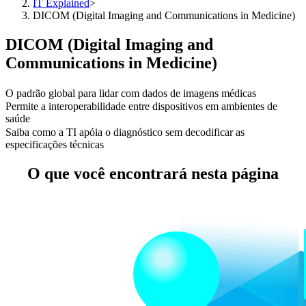
IT Explained
>
DICOM (Digital Imaging and Communications in Medicine)
DICOM (Digital Imaging and
Communications in Medicine)
O padrão global para lidar com dados de imagens médicas
Permite a interoperabilidade entre dispositivos em ambientes de
saúde
Saiba como a TI apóia o diagnóstico sem decodificar as
especificações técnicas
O que você encontrará nesta página