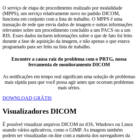
O serviço de etapa de procedimento realizado por modalidade
(MPPS), um serviço relativamente novo no padrão DICOM,
funciona em conjunto com a lista de trabalho. O MPPS é uma
transação de rede que envia dados de imagem e outras informações
relevantes sobre um procedimento concluído a um PACS ou a um
RIS. Esses dados incluem informações sobre o que de fato foi feito
durante a fase de aquisição da imagem, e não apenas o que estava
programado para ser feito na lista de trabalho.
Encontre a causa raiz do problema com o PRTG, nossa
ferramenta de monitoramento DICOM
As notificações em tempo real significam uma solução de problemas
mais rápida para que você possa agir antes que ocorram problemas
mais sérios.
DOWNLOAD GRÁTIS
Visualizadores DICOM
É possível visualizar arquivos DICOM no iOS, Windows ou Linux
usando vários aplicativos, como o GIMP. As imagens também
podem ser visualizadas on-line com a maioria dos navegadores da