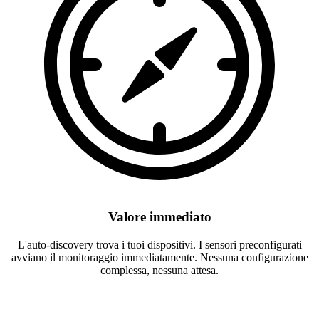
Valore immediato
L'auto-discovery trova i tuoi dispositivi. I sensori preconfigurati
avviano il monitoraggio immediatamente. Nessuna configurazione
complessa, nessuna attesa.