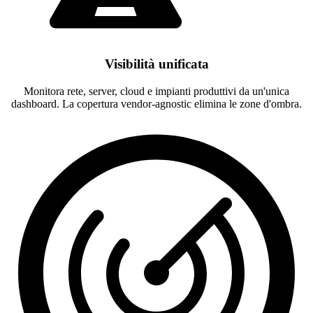
Visibilità unificata
Monitora rete, server, cloud e impianti produttivi da un'unica
dashboard. La copertura vendor-agnostic elimina le zone d'ombra.