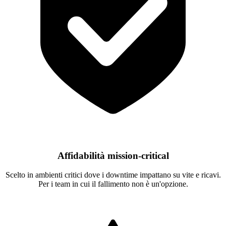
Affidabilità mission-critical
Scelto in ambienti critici dove i downtime impattano su vite e ricavi.
Per i team in cui il fallimento non è un'opzione.