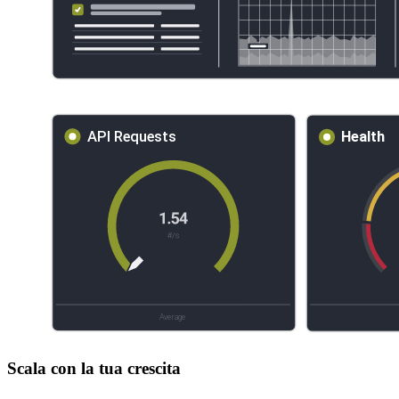
Scala con la tua crescita