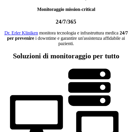
Monitoraggio mission-critical
24/7/365
Dr. Erler Kliniken
monitora tecnologia e infrastruttura medica
24/7
per prevenire
i downtime e garantire un'assistenza affidabile ai
pazienti.
Soluzioni di monitoraggio per tutto