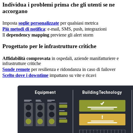
Individua i problemi prima che gli utenti se ne
accorgano
Imposta
soglie personalizzate
per qualsiasi metrica
Più metodi di notifica
: e-mail, SMS, push, integrazioni
Il
dependency mapping
previene gli alert storm
Progettato per le infrastrutture critiche
Affidabilità comprovata
in ospedali, aziende manifatturiere e
infrastrutture critiche
Sonde remote
per resilienza e ridondanza in caso di failover
Scelto dove i downtime
impattano su vite e ricavi