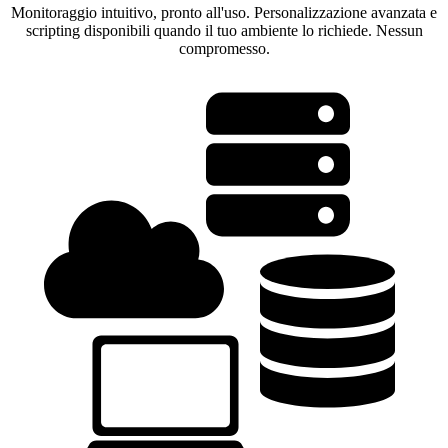
Monitoraggio intuitivo, pronto all'uso. Personalizzazione avanzata e
scripting disponibili quando il tuo ambiente lo richiede. Nessun
compromesso.