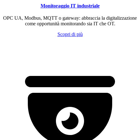
Monitoraggio IT industriale
OPC UA, Modbus, MQTT o gateway: abbraccia la digitalizzazione
come opportunità monitorando sia IT che OT.
Scopri di più