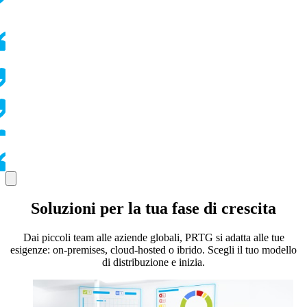
Soluzioni per la tua fase di crescita
Dai piccoli team alle aziende globali, PRTG si adatta alle tue
esigenze: on-premises, cloud-hosted o ibrido. Scegli il tuo modello
di distribuzione e inizia.