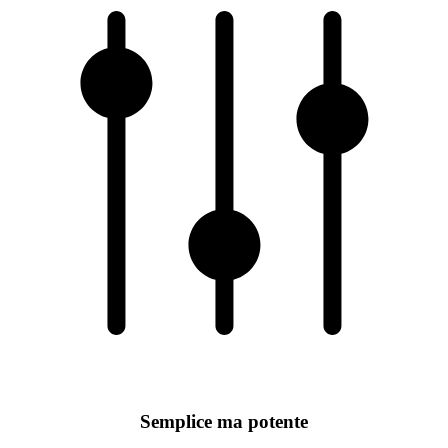
Semplice ma potente