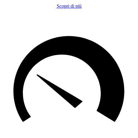
Scopri di più