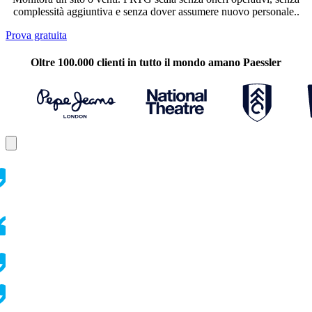
complessità aggiuntiva e senza dover assumere nuovo personale..
Prova gratuita
Oltre 100.000 clienti in tutto il mondo amano Paessler