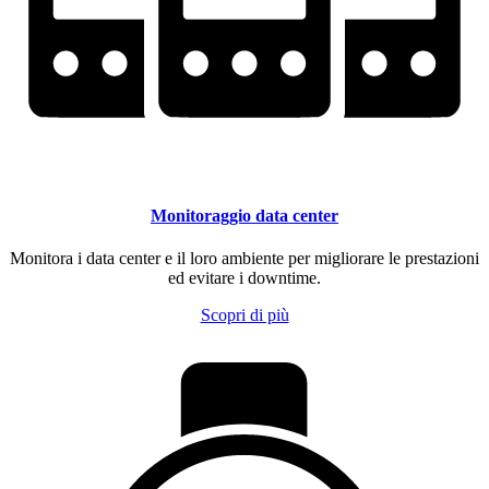
Monitoraggio data center
Monitora i data center e il loro ambiente per migliorare le prestazioni
ed evitare i downtime.
Scopri di più