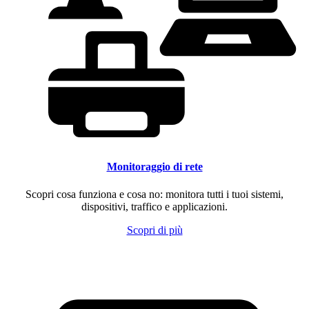
Monitoraggio di rete
Scopri cosa funziona e cosa no: monitora tutti i tuoi sistemi,
dispositivi, traffico e applicazioni.
Scopri di più