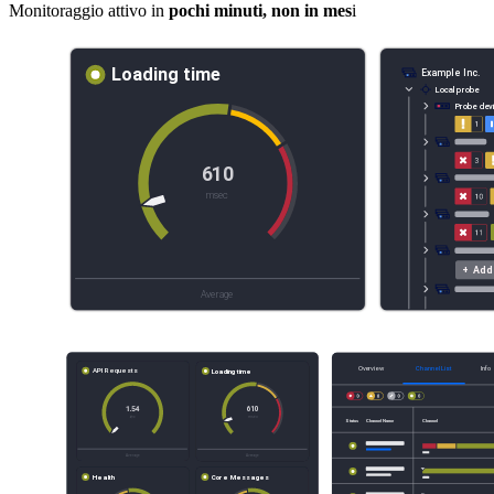
Monitoraggio attivo in
pochi minuti, non in mes
i