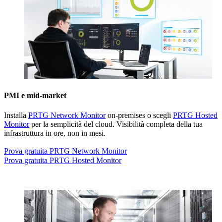
PMI e mid-market
Installa
PRTG Network Monitor
on-premises o scegli
PRTG Hosted
Monitor
per la semplicità del cloud. Visibilità completa della tua
infrastruttura in ore, non in mesi.
Prova gratuita PRTG Network Monitor
Prova gratuita PRTG Hosted Monitor