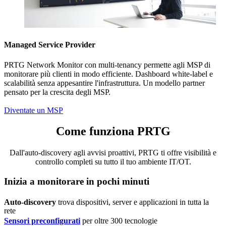
Managed Service Provider
PRTG Network Monitor con multi-tenancy permette agli MSP di
monitorare più clienti in modo efficiente. Dashboard white-label e
scalabilità senza appesantire l'infrastruttura. Un modello partner
pensato per la crescita degli MSP.
Diventate un MSP
Come funziona PRTG
Dall'auto-discovery agli avvisi proattivi, PRTG ti offre visibilità e
controllo completi su tutto il tuo ambiente IT/OT.
Inizia a monitorare in pochi minuti
Auto-discovery
trova dispositivi, server e applicazioni in tutta la
rete
Sensori preconfigurati
per oltre 300 tecnologie