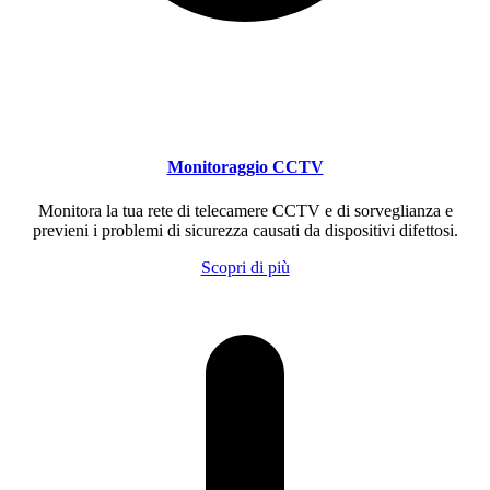
Monitoraggio CCTV
Monitora la tua rete di telecamere CCTV e di sorveglianza e
previeni i problemi di sicurezza causati da dispositivi difettosi.
Scopri di più