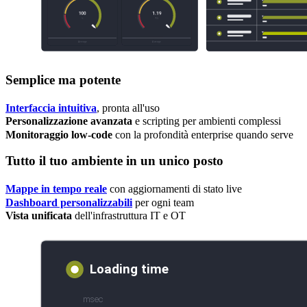
Semplice ma potente
Interfaccia intuitiva
, pronta all'uso
Personalizzazione avanzata
e scripting per ambienti complessi
Monitoraggio low-code
con la profondità enterprise quando serve
Tutto il tuo ambiente in un unico posto
Mappe in tempo reale
con aggiornamenti di stato live
Dashboard personalizzabili
per ogni team
Vista unificata
dell'infrastruttura IT e OT