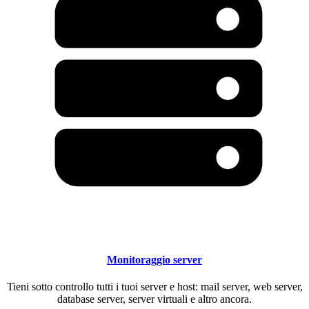
Monitoraggio server
Tieni sotto controllo tutti i tuoi server e host: mail server, web server,
database server, server virtuali e altro ancora.