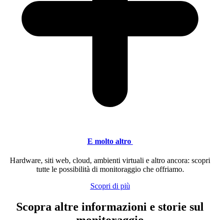
E molto altro
Hardware, siti web, cloud, ambienti virtuali e altro ancora: scopri
tutte le possibilità di monitoraggio che offriamo.
Scopri di più
Scopra altre informazioni e storie sul