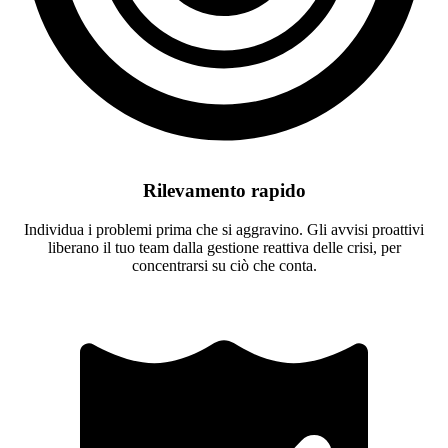
Rilevamento rapido
Individua i problemi prima che si aggravino. Gli avvisi proattivi
liberano il tuo team dalla gestione reattiva delle crisi, per
concentrarsi su ciò che conta.