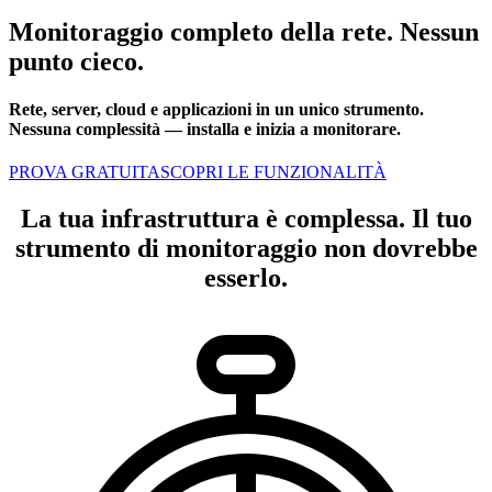
Monitoraggio completo della rete. Nessun
punto cieco.
Rete, server, cloud e applicazioni in un unico strumento.
Nessuna complessità — installa e inizia a monitorare.
PROVA GRATUITA
SCOPRI LE FUNZIONALITÀ
La tua infrastruttura è complessa. Il tuo
strumento di monitoraggio non dovrebbe
esserlo.