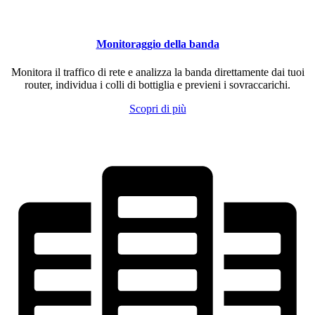
Monitoraggio della banda
Monitora il traffico di rete e analizza la banda direttamente dai tuoi
router, individua i colli di bottiglia e previeni i sovraccarichi.
Scopri di più