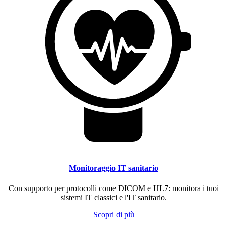
Monitoraggio IT sanitario
Con supporto per protocolli come DICOM e HL7: monitora i tuoi
sistemi IT classici e l'IT sanitario.
Scopri di più