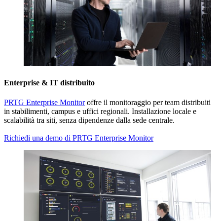
Enterprise & IT distribuito
PRTG Enterprise Monitor
offre il monitoraggio per team distribuiti
in stabilimenti, campus e uffici regionali. Installazione locale e
scalabilità tra siti, senza dipendenze dalla sede centrale.
Richiedi una demo di PRTG Enterprise Monitor